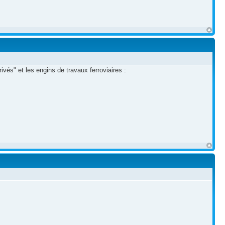
vés" et les engins de travaux ferroviaires :