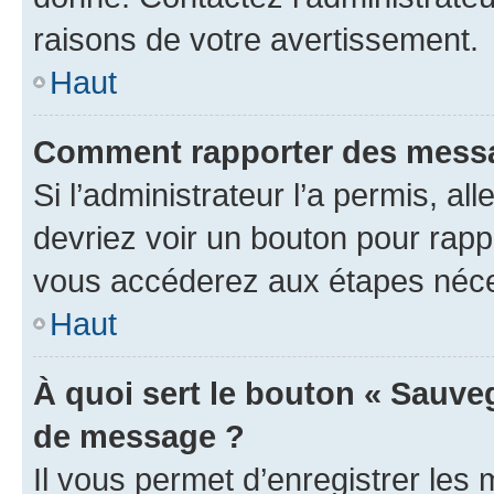
raisons de votre avertissement.
Haut
Comment rapporter des messa
Si l’administrateur l’a permis, a
devriez voir un bouton pour rapp
vous accéderez aux étapes néces
Haut
À quoi sert le bouton « Sauve
de message ?
Il vous permet d’enregistrer les