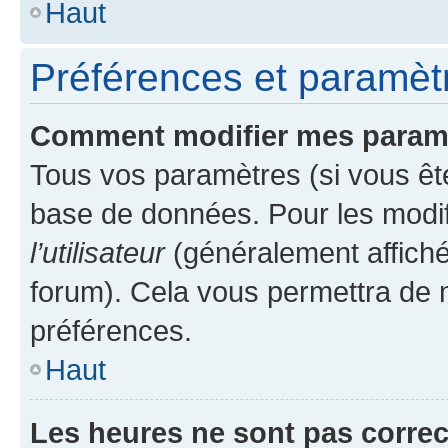
Haut
Préférences et paramètre
Comment modifier mes param
Tous vos paramètres (si vous ête
base de données. Pour les modifie
l’utilisateur
(généralement affiché
forum). Cela vous permettra de 
préférences.
Haut
Les heures ne sont pas correc