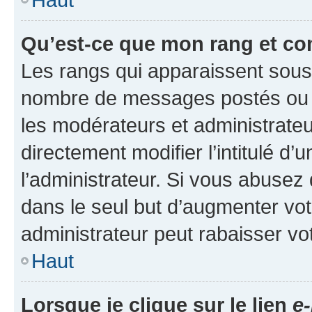
Qu’est-ce que mon rang et co
Les rangs qui apparaissent sous l
nombre de messages postés ou ide
les modérateurs et administrate
directement modifier l’intitulé d’
l’administrateur. Si vous abuse
dans le seul but d’augmenter vo
administrateur peut rabaisser v
Haut
Lorsque je clique sur le lien
e-