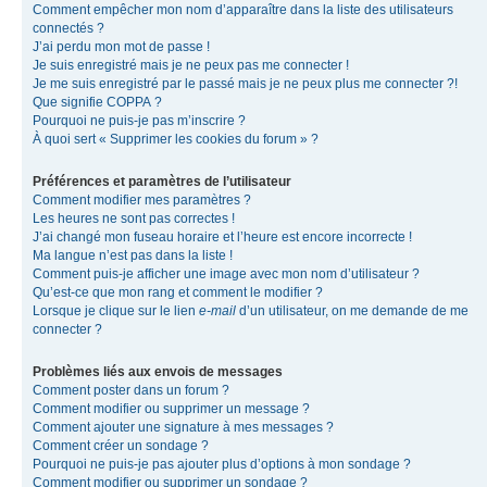
Comment empêcher mon nom d’apparaître dans la liste des utilisateurs
connectés ?
J’ai perdu mon mot de passe !
Je suis enregistré mais je ne peux pas me connecter !
Je me suis enregistré par le passé mais je ne peux plus me connecter ?!
Que signifie COPPA ?
Pourquoi ne puis-je pas m’inscrire ?
À quoi sert « Supprimer les cookies du forum » ?
Préférences et paramètres de l’utilisateur
Comment modifier mes paramètres ?
Les heures ne sont pas correctes !
J’ai changé mon fuseau horaire et l’heure est encore incorrecte !
Ma langue n’est pas dans la liste !
Comment puis-je afficher une image avec mon nom d’utilisateur ?
Qu’est-ce que mon rang et comment le modifier ?
Lorsque je clique sur le lien
e-mail
d’un utilisateur, on me demande de me
connecter ?
Problèmes liés aux envois de messages
Comment poster dans un forum ?
Comment modifier ou supprimer un message ?
Comment ajouter une signature à mes messages ?
Comment créer un sondage ?
Pourquoi ne puis-je pas ajouter plus d’options à mon sondage ?
Comment modifier ou supprimer un sondage ?