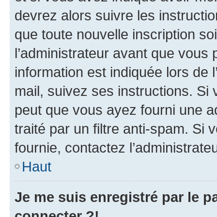
devrez alors suivre les instruct
que toute nouvelle inscription s
l’administrateur avant que vous 
information est indiquée lors de l
mail, suivez ses instructions. Si 
peut que vous ayez fourni une ad
traité par un filtre anti-spam. Si
fournie, contactez l’administrateu
Haut
Je me suis enregistré par le 
connecter ?!