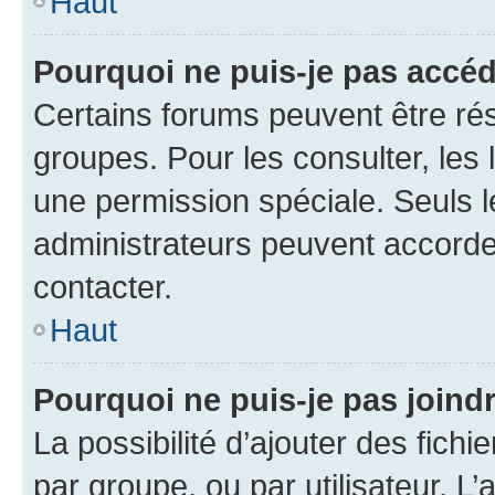
Haut
Pourquoi ne puis-je pas accéd
Certains forums peuvent être rés
groupes. Pour les consulter, les l
une permission spéciale. Seuls 
administrateurs peuvent accorde
contacter.
Haut
Pourquoi ne puis-je pas joind
La possibilité d’ajouter des fichi
par groupe, ou par utilisateur. L