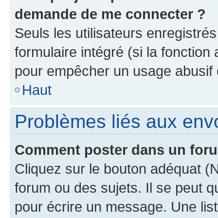
demande de me connecter ?
Seuls les utilisateurs enregistré
formulaire intégré (si la fonction
pour empêcher un usage abusif de 
Haut
Problèmes liés aux en
Comment poster dans un for
Cliquez sur le bouton adéquat 
forum ou des sujets. Il se peut 
pour écrire un message. Une list