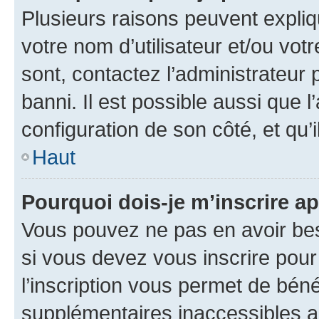
Plusieurs raisons peuvent expliq
votre nom d’utilisateur et/ou votr
sont, contactez l’administrateur 
banni. Il est possible aussi que l
configuration de son côté, et qu’i
Haut
Pourquoi dois-je m’inscrire ap
Vous pouvez ne pas en avoir bes
si vous devez vous inscrire pour
l’inscription vous permet de béné
supplémentaires inaccessibles a