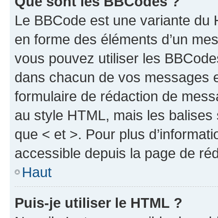
Que sont les BBCodes ?
Le BBCode est une variante du H
en forme des éléments d’un mess
vous pouvez utiliser les BBCode
dans chacun de vos messages en 
formulaire de rédaction de mess
au style HTML, mais les balises s
que < et >. Pour plus d’informat
accessible depuis la page de ré
Haut
Puis-je utiliser le HTML ?