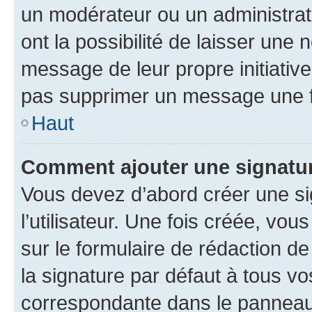
un modérateur ou un administrat
ont la possibilité de laisser une n
message de leur propre initiative
pas supprimer un message une f
Haut
Comment ajouter une signatu
Vous devez d’abord créer une s
l’utilisateur. Une fois créée, vo
sur le formulaire de rédaction 
la signature par défaut à tous v
correspondante dans le panneau d