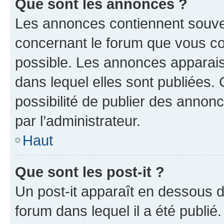
Que sont les annonces ?
Les annonces contiennent souve
concernant le forum que vous co
possible. Les annonces apparai
dans lequel elles sont publiées
possibilité de publier des anno
par l’administrateur.
Haut
Que sont les post-it ?
Un post-it apparaît en dessous 
forum dans lequel il a été publié.