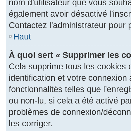
nom d’utilisateur que vous souhait
également avoir désactivé l’insc
Contactez l’administrateur pour
Haut
À quoi sert « Supprimer les c
Cela supprime tous les cookies 
identification et votre connexion
fonctionnalités telles que l’enre
ou non-lu, si cela a été activé p
problèmes de connexion/déconne
les corriger.