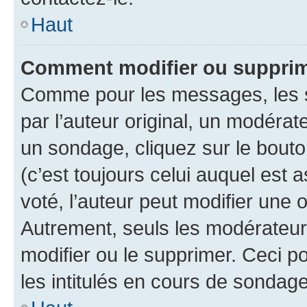
Haut
Comment modifier ou supprim
Comme pour les messages, les 
par l’auteur original, un modérat
un sondage, cliquez sur le bout
(c’est toujours celui auquel est 
voté, l’auteur peut modifier une
Autrement, seuls les modérateurs
modifier ou le supprimer. Ceci 
les intitulés en cours de sondage