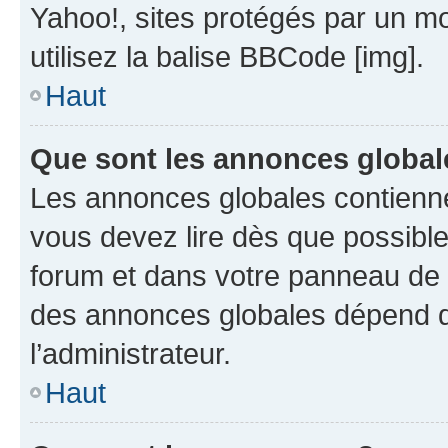
Yahoo!, sites protégés par un mot
utilisez la balise BBCode [img].
Haut
Que sont les annonces global
Les annonces globales contienne
vous devez lire dès que possibl
forum et dans votre panneau de l’u
des annonces globales dépend d
l’administrateur.
Haut