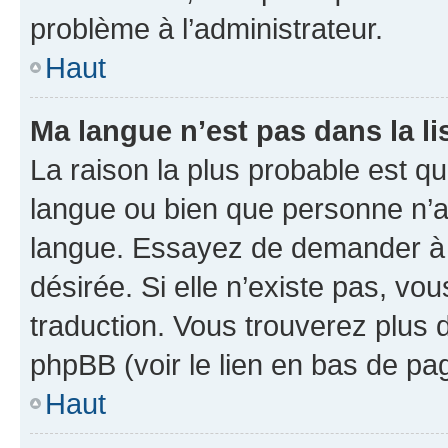
problème à l’administrateur.
Haut
Ma langue n’est pas dans la lis
La raison la plus probable est que
langue ou bien que personne n’a
langue. Essayez de demander à l’
désirée. Si elle n’existe pas, vou
traduction. Vous trouverez plus d
phpBB (voir le lien en bas de pa
Haut