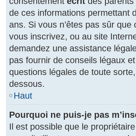
consentement
écrit
des parents (
de ces informations permettant d
ans. Si vous n’êtes pas sûr que 
vous inscrivez, ou au site Intern
demandez une assistance légale.
pas fournir de conseils légaux e
questions légales de toute sorte,
dessous.
Haut
Pourquoi ne puis-je pas m’ins
Il est possible que le propriétaire