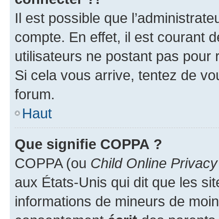
Il est possible que l’administrat
compte. En effet, il est courant 
utilisateurs ne postant pas pour 
Si cela vous arrive, tentez de vou
forum.
Haut
Que signifie COPPA ?
COPPA (ou
Child Online Privacy
aux États-Unis qui dit que les sit
informations de mineurs de moins