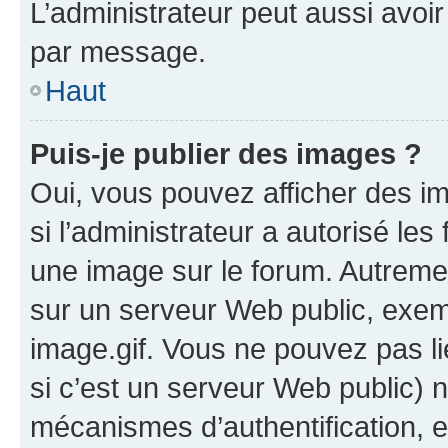
L’administrateur peut aussi avo
par message.
Haut
Puis-je publier des images ?
Oui, vous pouvez afficher des i
si l’administrateur a autorisé les
une image sur le forum. Autreme
sur un serveur Web public, exe
image.gif. Vous ne pouvez pas li
si c’est un serveur Web public) 
mécanismes d’authentification, 