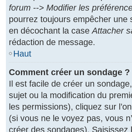
forum --> Modifier les préféren
pourrez toujours empêcher une s
en décochant la case
Attacher s
rédaction de message.
Haut
Comment créer un sondage ?
Il est facile de créer un sondage
sujet ou la modification du prem
les permissions), cliquez sur l’o
(si vous ne le voyez pas, vous n
créer des sondages). Saisissez 