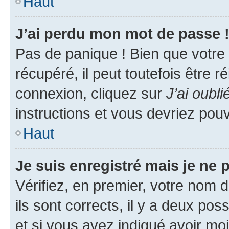
Haut
J’ai perdu mon mot de passe 
Pas de panique ! Bien que votre
récupéré, il peut toutefois être ré
connexion, cliquez sur
J’ai oubl
instructions et vous devriez pou
Haut
Je suis enregistré mais je ne
Vérifiez, en premier, votre nom d
ils sont corrects, il y a deux pos
et si vous avez indiqué avoir moi