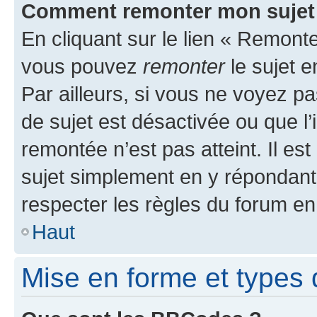
Comment remonter mon sujet
En cliquant sur le lien « Remonter
vous pouvez
remonter
le sujet e
Par ailleurs, si vous ne voyez pa
de sujet est désactivée ou que l’
remontée n’est pas atteint. Il e
sujet simplement en y répondan
respecter les règles du forum en 
Haut
Mise en forme et types 