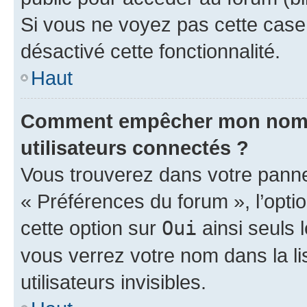
Si vous ne voyez pas cette case, 
désactivé cette fonctionnalité.
Haut
Comment empêcher mon nom d’
utilisateurs connectés ?
Vous trouverez dans votre panneau
« Préférences du forum », l’opti
cette option sur
Oui
ainsi seuls 
vous verrez votre nom dans la l
utilisateurs invisibles.