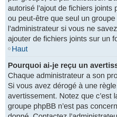
autorisé l’ajout de fichiers joint
ou peut-être que seul un groupe 
l’administrateur si vous ne sav
ajouter de fichiers joints sur un 
Haut
Pourquoi ai-je reçu un averti
Chaque administrateur a son pro
Si vous avez dérogé à une règle
avertissement. Notez que c’est la
groupe phpBB n’est pas concerné
donné. Contactez l’administrate