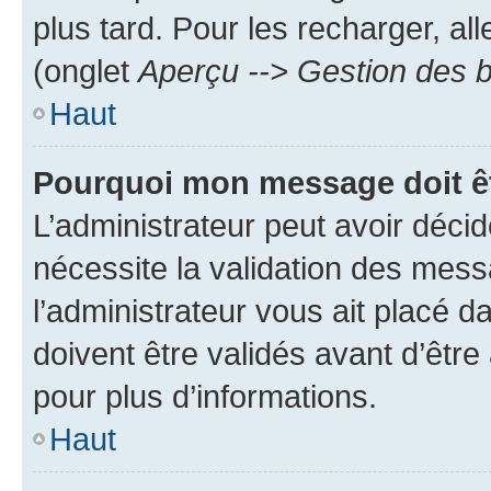
plus tard. Pour les recharger, all
(onglet
Aperçu --> Gestion des b
Haut
Pourquoi mon message doit êt
L’administrateur peut avoir déci
nécessite la validation des mess
l’administrateur vous ait placé
doivent être validés avant d’être
pour plus d’informations.
Haut