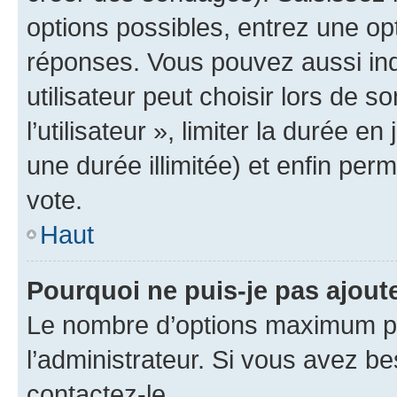
options possibles, entrez une op
réponses. Vous pouvez aussi in
utilisateur peut choisir lors de 
l’utilisateur », limiter la durée 
une durée illimitée) et enfin perm
vote.
Haut
Pourquoi ne puis-je pas ajout
Le nombre d’options maximum pa
l’administrateur. Si vous avez be
contactez-le.