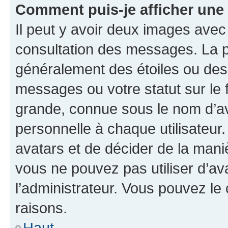
Comment puis-je afficher une
Il peut y avoir deux images avec
consultation des messages. La p
généralement des étoiles ou des
messages ou votre statut sur le
grande, connue sous le nom d’av
personnelle à chaque utilisateur. 
avatars et de décider de la maniè
vous ne pouvez pas utiliser d’ava
l’administrateur. Vous pouvez le
raisons.
Haut