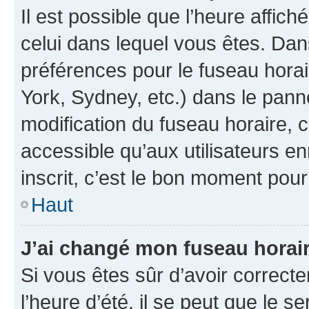
Il est possible que l’heure affich
celui dans lequel vous êtes. Da
préférences pour le fuseau hora
York, Sydney, etc.) dans le panne
modification du fuseau horaire,
accessible qu’aux utilisateurs e
inscrit, c’est le bon moment pour 
Haut
J’ai changé mon fuseau horaire
Si vous êtes sûr d’avoir correct
l’heure d’été, il se peut que le s