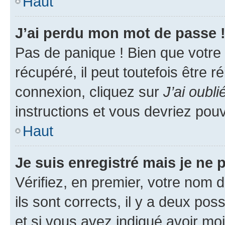
Haut
J’ai perdu mon mot de passe 
Pas de panique ! Bien que votre
récupéré, il peut toutefois être ré
connexion, cliquez sur
J’ai oubl
instructions et vous devriez pou
Haut
Je suis enregistré mais je ne
Vérifiez, en premier, votre nom d
ils sont corrects, il y a deux pos
et si vous avez indiqué avoir moi