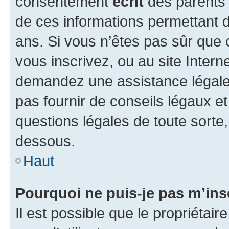
consentement
écrit
des parents (
de ces informations permettant d
ans. Si vous n’êtes pas sûr que 
vous inscrivez, ou au site Intern
demandez une assistance légale.
pas fournir de conseils légaux e
questions légales de toute sorte,
dessous.
Haut
Pourquoi ne puis-je pas m’ins
Il est possible que le propriétaire