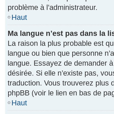
problème à l’administrateur.
Haut
Ma langue n’est pas dans la lis
La raison la plus probable est que
langue ou bien que personne n’a
langue. Essayez de demander à l’
désirée. Si elle n’existe pas, vou
traduction. Vous trouverez plus d
phpBB (voir le lien en bas de pa
Haut