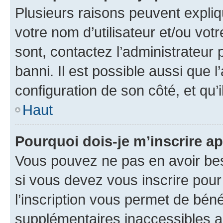
Plusieurs raisons peuvent expliq
votre nom d’utilisateur et/ou votr
sont, contactez l’administrateur 
banni. Il est possible aussi que l
configuration de son côté, et qu’i
Haut
Pourquoi dois-je m’inscrire ap
Vous pouvez ne pas en avoir bes
si vous devez vous inscrire pour
l’inscription vous permet de béné
supplémentaires inaccessibles a