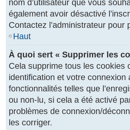
nom d’utilisateur que vous souhait
également avoir désactivé l’insc
Contactez l’administrateur pour
Haut
À quoi sert « Supprimer les c
Cela supprime tous les cookies 
identification et votre connexion
fonctionnalités telles que l’enre
ou non-lu, si cela a été activé p
problèmes de connexion/déconne
les corriger.