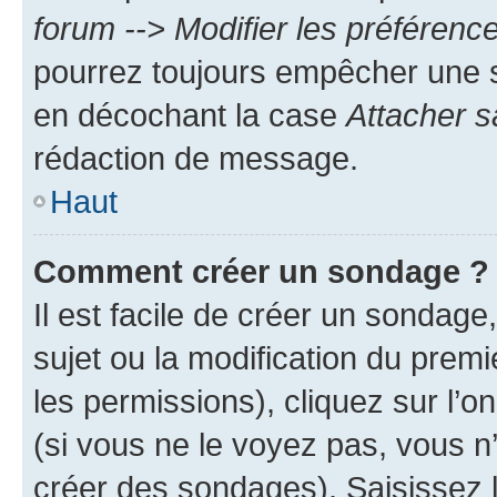
forum --> Modifier les préféren
pourrez toujours empêcher une s
en décochant la case
Attacher s
rédaction de message.
Haut
Comment créer un sondage ?
Il est facile de créer un sondage
sujet ou la modification du prem
les permissions), cliquez sur l’o
(si vous ne le voyez pas, vous n
créer des sondages). Saisissez 