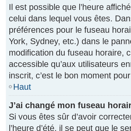
Il est possible que l’heure affich
celui dans lequel vous êtes. Da
préférences pour le fuseau hora
York, Sydney, etc.) dans le panne
modification du fuseau horaire,
accessible qu’aux utilisateurs e
inscrit, c’est le bon moment pour 
Haut
J’ai changé mon fuseau horaire
Si vous êtes sûr d’avoir correct
l’heure d’été, il se peut que le s