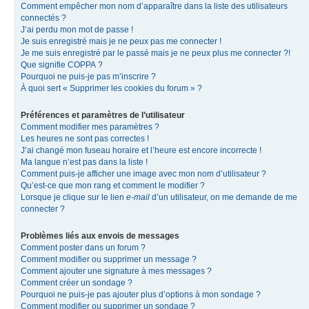
Comment empêcher mon nom d’apparaître dans la liste des utilisateurs
connectés ?
J’ai perdu mon mot de passe !
Je suis enregistré mais je ne peux pas me connecter !
Je me suis enregistré par le passé mais je ne peux plus me connecter ?!
Que signifie COPPA ?
Pourquoi ne puis-je pas m’inscrire ?
À quoi sert « Supprimer les cookies du forum » ?
Préférences et paramètres de l’utilisateur
Comment modifier mes paramètres ?
Les heures ne sont pas correctes !
J’ai changé mon fuseau horaire et l’heure est encore incorrecte !
Ma langue n’est pas dans la liste !
Comment puis-je afficher une image avec mon nom d’utilisateur ?
Qu’est-ce que mon rang et comment le modifier ?
Lorsque je clique sur le lien
e-mail
d’un utilisateur, on me demande de me
connecter ?
Problèmes liés aux envois de messages
Comment poster dans un forum ?
Comment modifier ou supprimer un message ?
Comment ajouter une signature à mes messages ?
Comment créer un sondage ?
Pourquoi ne puis-je pas ajouter plus d’options à mon sondage ?
Comment modifier ou supprimer un sondage ?