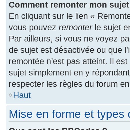
Comment remonter mon sujet
En cliquant sur le lien « Remonter
vous pouvez
remonter
le sujet e
Par ailleurs, si vous ne voyez pa
de sujet est désactivée ou que l’
remontée n’est pas atteint. Il e
sujet simplement en y répondan
respecter les règles du forum en 
Haut
Mise en forme et types 