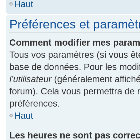
Haut
Préférences et paramètre
Comment modifier mes param
Tous vos paramètres (si vous ête
base de données. Pour les modifie
l’utilisateur
(généralement affiché
forum). Cela vous permettra de 
préférences.
Haut
Les heures ne sont pas correc