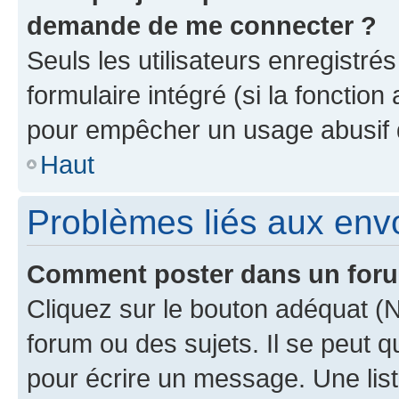
demande de me connecter ?
Seuls les utilisateurs enregistré
formulaire intégré (si la fonction
pour empêcher un usage abusif de 
Haut
Problèmes liés aux en
Comment poster dans un for
Cliquez sur le bouton adéquat 
forum ou des sujets. Il se peut 
pour écrire un message. Une list