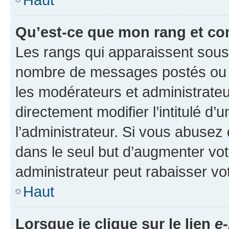
Qu’est-ce que mon rang et co
Les rangs qui apparaissent sous l
nombre de messages postés ou ide
les modérateurs et administrate
directement modifier l’intitulé d’
l’administrateur. Si vous abuse
dans le seul but d’augmenter vo
administrateur peut rabaisser v
Haut
Lorsque je clique sur le lien
e-