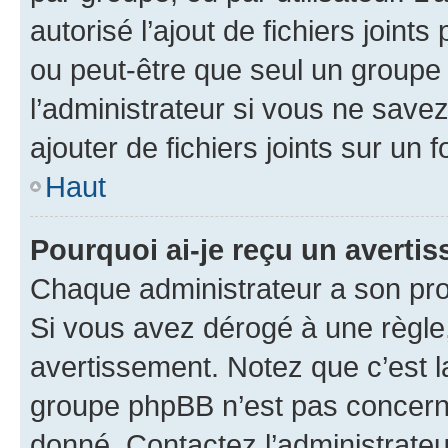
autorisé l’ajout de fichiers joint
ou peut-être que seul un groupe 
l’administrateur si vous ne sav
ajouter de fichiers joints sur un 
Haut
Pourquoi ai-je reçu un averti
Chaque administrateur a son pro
Si vous avez dérogé à une règle
avertissement. Notez que c’est la
groupe phpBB n’est pas concerné
donné. Contactez l’administrate