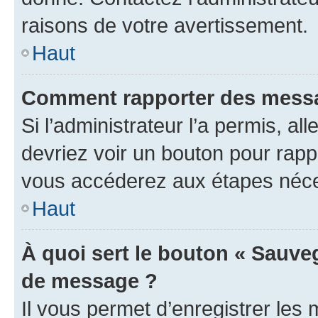
raisons de votre avertissement.
Haut
Comment rapporter des messa
Si l’administrateur l’a permis, a
devriez voir un bouton pour rapp
vous accéderez aux étapes néces
Haut
À quoi sert le bouton « Sauve
de message ?
Il vous permet d’enregistrer les