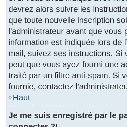
devrez alors suivre les instruct
que toute nouvelle inscription s
l’administrateur avant que vous 
information est indiquée lors de l
mail, suivez ses instructions. Si 
peut que vous ayez fourni une ad
traité par un filtre anti-spam. Si
fournie, contactez l’administrateu
Haut
Je me suis enregistré par le 
connecter ?!