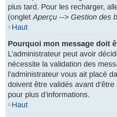
plus tard. Pour les recharger, all
(onglet
Aperçu --> Gestion des b
Haut
Pourquoi mon message doit êt
L’administrateur peut avoir déci
nécessite la validation des mess
l’administrateur vous ait placé
doivent être validés avant d’être
pour plus d’informations.
Haut