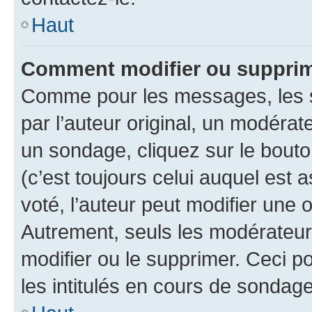
Haut
Comment modifier ou supprim
Comme pour les messages, les 
par l’auteur original, un modérat
un sondage, cliquez sur le bout
(c’est toujours celui auquel est 
voté, l’auteur peut modifier une
Autrement, seuls les modérateurs
modifier ou le supprimer. Ceci 
les intitulés en cours de sondage