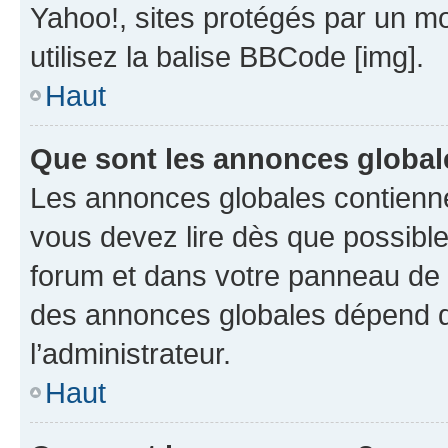
Yahoo!, sites protégés par un mot
utilisez la balise BBCode [img].
Haut
Que sont les annonces global
Les annonces globales contienne
vous devez lire dès que possibl
forum et dans votre panneau de l’u
des annonces globales dépend d
l’administrateur.
Haut