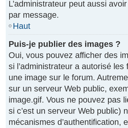
L’administrateur peut aussi avo
par message.
Haut
Puis-je publier des images ?
Oui, vous pouvez afficher des i
si l’administrateur a autorisé les
une image sur le forum. Autreme
sur un serveur Web public, exe
image.gif. Vous ne pouvez pas li
si c’est un serveur Web public) 
mécanismes d’authentification, 