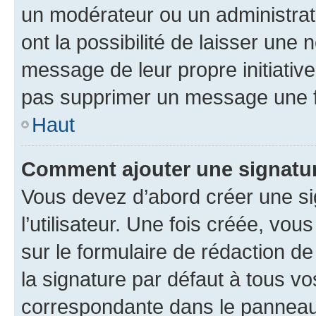
un modérateur ou un administrat
ont la possibilité de laisser une n
message de leur propre initiative
pas supprimer un message une f
Haut
Comment ajouter une signatu
Vous devez d’abord créer une s
l’utilisateur. Une fois créée, vo
sur le formulaire de rédaction 
la signature par défaut à tous v
correspondante dans le panneau d