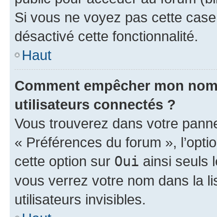
Si vous ne voyez pas cette case, 
désactivé cette fonctionnalité.
Haut
Comment empêcher mon nom d’
utilisateurs connectés ?
Vous trouverez dans votre panneau
« Préférences du forum », l’opti
cette option sur
Oui
ainsi seuls 
vous verrez votre nom dans la l
utilisateurs invisibles.