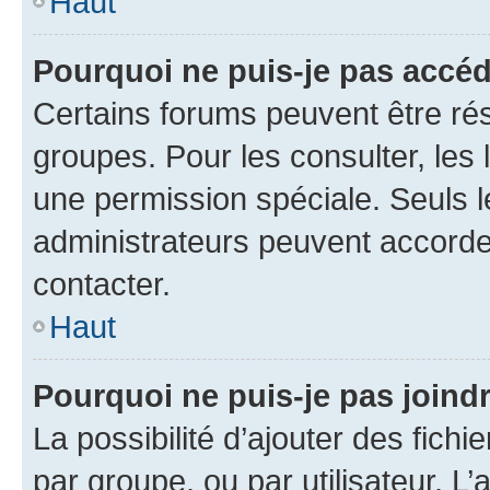
Haut
Pourquoi ne puis-je pas accéd
Certains forums peuvent être rés
groupes. Pour les consulter, les l
une permission spéciale. Seuls 
administrateurs peuvent accorde
contacter.
Haut
Pourquoi ne puis-je pas joind
La possibilité d’ajouter des fichi
par groupe, ou par utilisateur. L