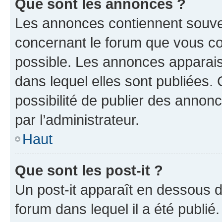
Que sont les annonces ?
Les annonces contiennent souve
concernant le forum que vous co
possible. Les annonces apparai
dans lequel elles sont publiées
possibilité de publier des anno
par l’administrateur.
Haut
Que sont les post-it ?
Un post-it apparaît en dessous 
forum dans lequel il a été publié.