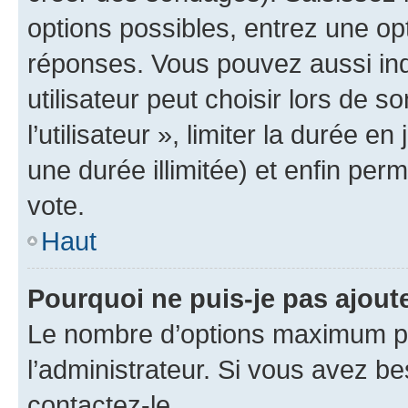
options possibles, entrez une op
réponses. Vous pouvez aussi in
utilisateur peut choisir lors de 
l’utilisateur », limiter la durée 
une durée illimitée) et enfin perm
vote.
Haut
Pourquoi ne puis-je pas ajout
Le nombre d’options maximum pa
l’administrateur. Si vous avez be
contactez-le.