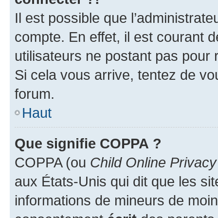
Il est possible que l’administrat
compte. En effet, il est courant 
utilisateurs ne postant pas pour 
Si cela vous arrive, tentez de vou
forum.
Haut
Que signifie COPPA ?
COPPA (ou
Child Online Privacy
aux États-Unis qui dit que les sit
informations de mineurs de moins