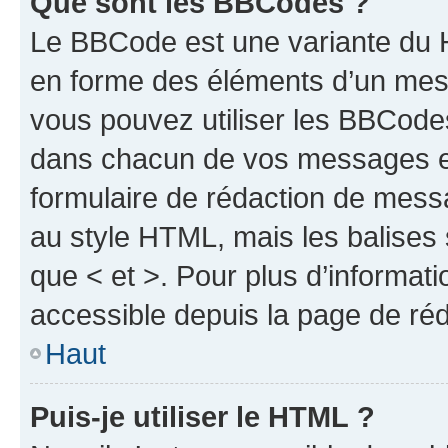
Que sont les BBCodes ?
Le BBCode est une variante du H
en forme des éléments d’un mess
vous pouvez utiliser les BBCode
dans chacun de vos messages en 
formulaire de rédaction de mess
au style HTML, mais les balises s
que < et >. Pour plus d’informat
accessible depuis la page de ré
Haut
Puis-je utiliser le HTML ?