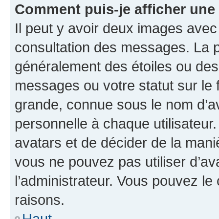
Comment puis-je afficher une
Il peut y avoir deux images avec
consultation des messages. La p
généralement des étoiles ou des
messages ou votre statut sur le
grande, connue sous le nom d’av
personnelle à chaque utilisateur. 
avatars et de décider de la maniè
vous ne pouvez pas utiliser d’ava
l’administrateur. Vous pouvez le
raisons.
Haut