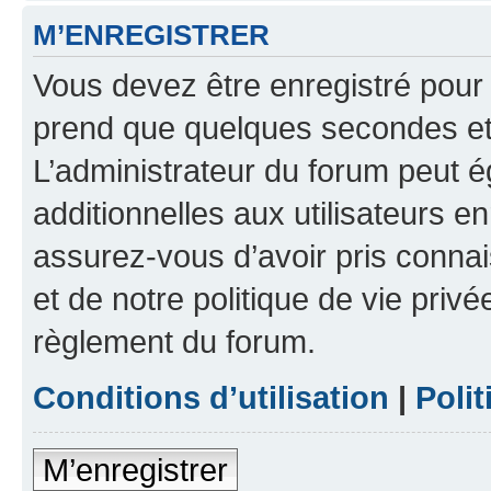
M’ENREGISTRER
Vous devez être enregistré pour
prend que quelques secondes et 
L’administrateur du forum peut 
additionnelles aux utilisateurs e
assurez-vous d’avoir pris connai
et de notre politique de vie privé
règlement du forum.
Conditions d’utilisation
|
Polit
M’enregistrer