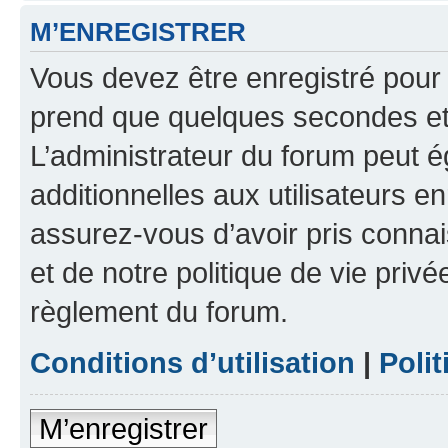
M’ENREGISTRER
Vous devez être enregistré pour
prend que quelques secondes et 
L’administrateur du forum peut 
additionnelles aux utilisateurs e
assurez-vous d’avoir pris connai
et de notre politique de vie privé
règlement du forum.
Conditions d’utilisation
|
Polit
M’enregistrer