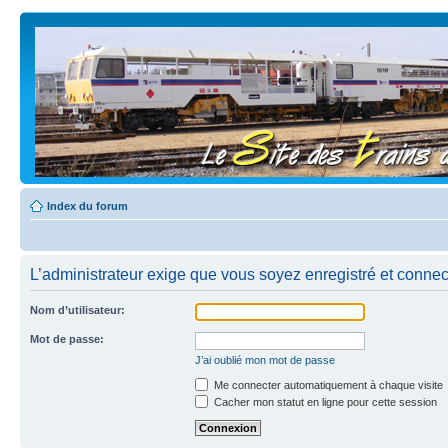
Index du forum
L’administrateur exige que vous soyez enregistré et connect
Nom d’utilisateur:
Mot de passe:
J’ai oublié mon mot de passe
Me connecter automatiquement à chaque visite
Cacher mon statut en ligne pour cette session