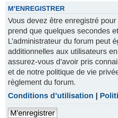
M’ENREGISTRER
Vous devez être enregistré pour
prend que quelques secondes et 
L’administrateur du forum peut 
additionnelles aux utilisateurs e
assurez-vous d’avoir pris connai
et de notre politique de vie privé
règlement du forum.
Conditions d’utilisation
|
Polit
M’enregistrer