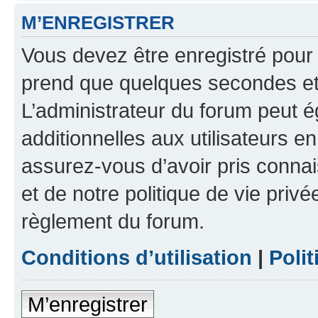
M’ENREGISTRER
Vous devez être enregistré pour
prend que quelques secondes et 
L’administrateur du forum peut 
additionnelles aux utilisateurs e
assurez-vous d’avoir pris connai
et de notre politique de vie privé
règlement du forum.
Conditions d’utilisation
|
Polit
M’enregistrer