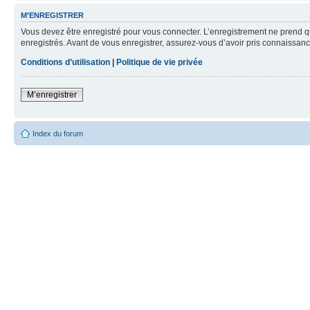
M’ENREGISTRER
Vous devez être enregistré pour vous connecter. L’enregistrement ne prend q
enregistrés. Avant de vous enregistrer, assurez-vous d’avoir pris connaissance
Conditions d’utilisation
|
Politique de vie privée
M’enregistrer
Index du forum