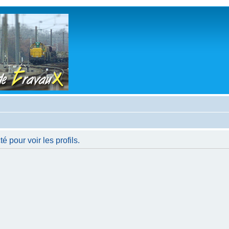
 pour voir les profils.