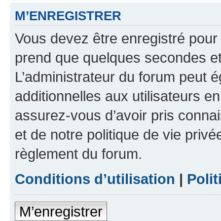
M’ENREGISTRER
Vous devez être enregistré pour
prend que quelques secondes et 
L’administrateur du forum peut 
additionnelles aux utilisateurs e
assurez-vous d’avoir pris connai
et de notre politique de vie privé
règlement du forum.
Conditions d’utilisation
|
Polit
M’enregistrer