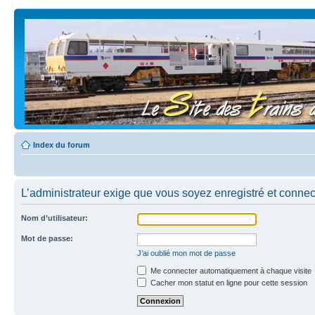
Index du forum
L’administrateur exige que vous soyez enregistré et connecté
Nom d’utilisateur:
Mot de passe:
J’ai oublié mon mot de passe
Me connecter automatiquement à chaque visite
Cacher mon statut en ligne pour cette session