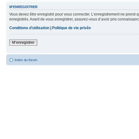
M’ENREGISTRER
Vous devez être enregistré pour vous connecter. L’enregistrement ne prend q
enregistrés. Avant de vous enregistrer, assurez-vous d’avoir pris connaissance
Conditions d’utilisation
|
Politique de vie privée
M’enregistrer
Index du forum