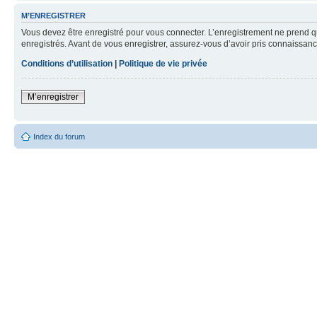
M’ENREGISTRER
Vous devez être enregistré pour vous connecter. L’enregistrement ne prend q
enregistrés. Avant de vous enregistrer, assurez-vous d’avoir pris connaissance
Conditions d’utilisation
|
Politique de vie privée
M’enregistrer
Index du forum