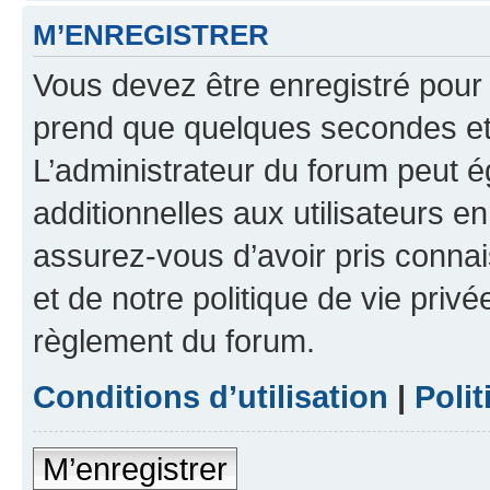
M’ENREGISTRER
Vous devez être enregistré pour
prend que quelques secondes et 
L’administrateur du forum peut 
additionnelles aux utilisateurs e
assurez-vous d’avoir pris connai
et de notre politique de vie privé
règlement du forum.
Conditions d’utilisation
|
Polit
M’enregistrer