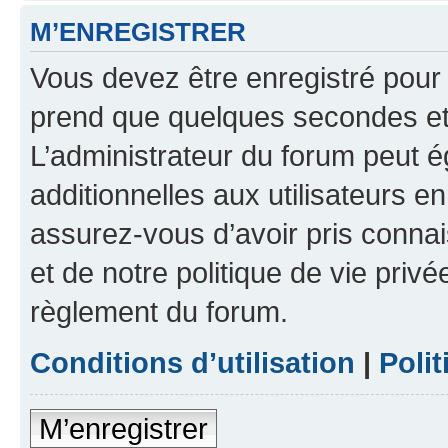
M’ENREGISTRER
Vous devez être enregistré pour
prend que quelques secondes et 
L’administrateur du forum peut 
additionnelles aux utilisateurs e
assurez-vous d’avoir pris connai
et de notre politique de vie privé
règlement du forum.
Conditions d’utilisation
|
Polit
M’enregistrer