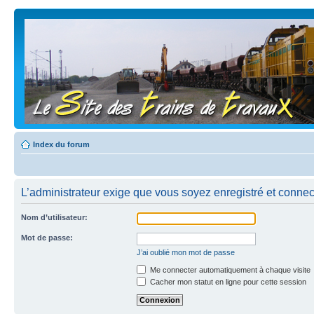
Index du forum
L’administrateur exige que vous soyez enregistré et connecté
Nom d’utilisateur:
Mot de passe:
J’ai oublié mon mot de passe
Me connecter automatiquement à chaque visite
Cacher mon statut en ligne pour cette session