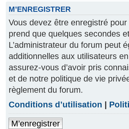
M’ENREGISTRER
Vous devez être enregistré pour
prend que quelques secondes et 
L’administrateur du forum peut 
additionnelles aux utilisateurs e
assurez-vous d’avoir pris connai
et de notre politique de vie privé
règlement du forum.
Conditions d’utilisation
|
Polit
M’enregistrer