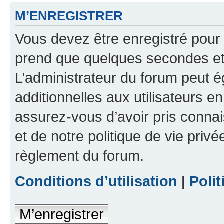
M’ENREGISTRER
Vous devez être enregistré pour
prend que quelques secondes et 
L’administrateur du forum peut 
additionnelles aux utilisateurs e
assurez-vous d’avoir pris connai
et de notre politique de vie privé
règlement du forum.
Conditions d’utilisation
|
Polit
M’enregistrer