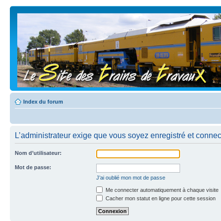
Index du forum
L’administrateur exige que vous soyez enregistré et connecté
Nom d’utilisateur:
Mot de passe:
J’ai oublié mon mot de passe
Me connecter automatiquement à chaque visite
Cacher mon statut en ligne pour cette session