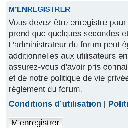
M’ENREGISTRER
Vous devez être enregistré pour
prend que quelques secondes et 
L’administrateur du forum peut 
additionnelles aux utilisateurs e
assurez-vous d’avoir pris connai
et de notre politique de vie privé
règlement du forum.
Conditions d’utilisation
|
Polit
M’enregistrer