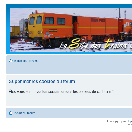
Index du forum
Supprimer les cookies du forum
Êtes-vous sûr de vouloir supprimer tous les cookies de ce forum ?
Index du forum
Développé par
ph
Trad