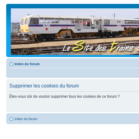
Index du forum
Supprimer les cookies du forum
Êtes-vous sûr de vouloir supprimer tous les cookies de ce forum ?
Index du forum