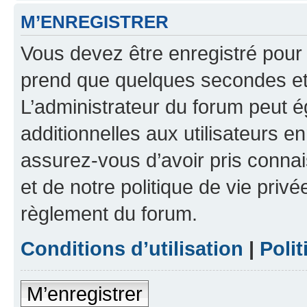
M’ENREGISTRER
Vous devez être enregistré pour
prend que quelques secondes et 
L’administrateur du forum peut 
additionnelles aux utilisateurs e
assurez-vous d’avoir pris connai
et de notre politique de vie privé
règlement du forum.
Conditions d’utilisation
|
Polit
M’enregistrer