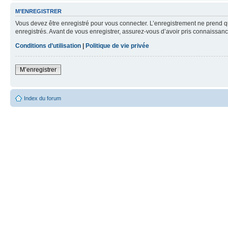
M’ENREGISTRER
Vous devez être enregistré pour vous connecter. L’enregistrement ne prend q
enregistrés. Avant de vous enregistrer, assurez-vous d’avoir pris connaissance
Conditions d’utilisation
|
Politique de vie privée
M’enregistrer
Index du forum