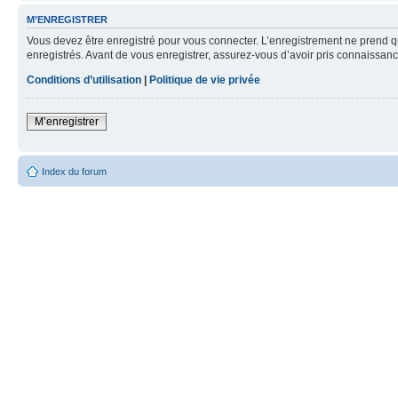
M’ENREGISTRER
Vous devez être enregistré pour vous connecter. L’enregistrement ne prend q
enregistrés. Avant de vous enregistrer, assurez-vous d’avoir pris connaissance
Conditions d’utilisation
|
Politique de vie privée
M’enregistrer
Index du forum