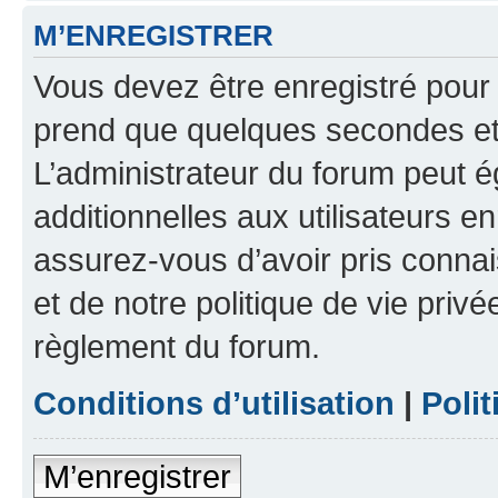
M’ENREGISTRER
Vous devez être enregistré pour
prend que quelques secondes et 
L’administrateur du forum peut 
additionnelles aux utilisateurs e
assurez-vous d’avoir pris connai
et de notre politique de vie privé
règlement du forum.
Conditions d’utilisation
|
Polit
M’enregistrer