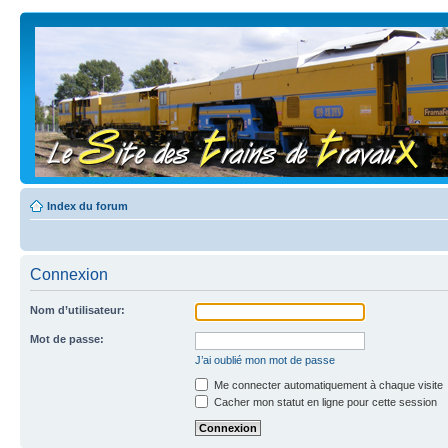
Index du forum
Connexion
Nom d’utilisateur:
Mot de passe:
J’ai oublié mon mot de passe
Me connecter automatiquement à chaque visite
Cacher mon statut en ligne pour cette session