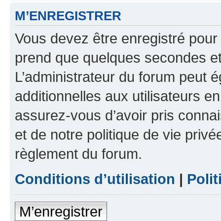
M’ENREGISTRER
Vous devez être enregistré pour
prend que quelques secondes et 
L’administrateur du forum peut 
additionnelles aux utilisateurs e
assurez-vous d’avoir pris connai
et de notre politique de vie privé
règlement du forum.
Conditions d’utilisation
|
Polit
M’enregistrer