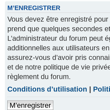
M’ENREGISTRER
Vous devez être enregistré pour
prend que quelques secondes et 
L’administrateur du forum peut 
additionnelles aux utilisateurs e
assurez-vous d’avoir pris connai
et de notre politique de vie privé
règlement du forum.
Conditions d’utilisation
|
Polit
M’enregistrer