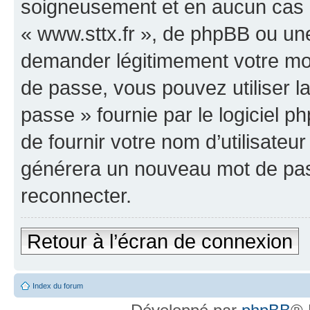
soigneusement et en aucun cas u
« www.sttx.fr », de phpBB ou une
demander légitimement votre mot
de passe, vous pouvez utiliser l
passe » fournie par le logiciel
de fournir votre nom d’utilisateur
générera un nouveau mot de pas
reconnecter.
Retour à l’écran de connexion
Index du forum