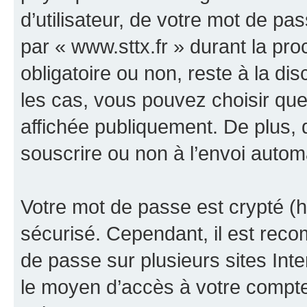
d’utilisateur, de votre mot de pa
par « www.sttx.fr » durant la proc
obligatoire ou non, reste à la di
les cas, vous pouvez choisir que
affichée publiquement. De plus, 
souscrire ou non à l’envoi automa
Votre mot de passe est crypté (h
sécurisé. Cependant, il est rec
de passe sur plusieurs sites Inte
le moyen d’accès à votre compte