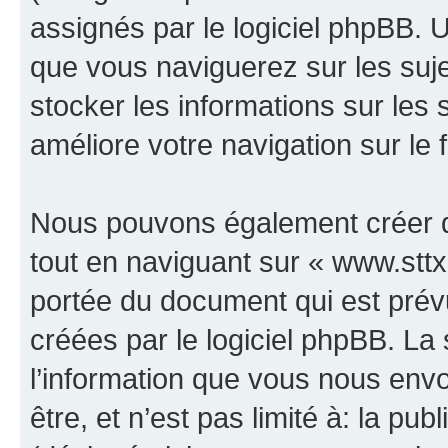
assignés par le logiciel phpBB. 
que vous naviguerez sur les sujet
stocker les informations sur les 
améliore votre navigation sur le 
Nous pouvons également créer d
tout en naviguant sur « www.sttx.
portée du document qui est prév
créées par le logiciel phpBB. L
l’information que vous nous env
être, et n’est pas limité à: la publ