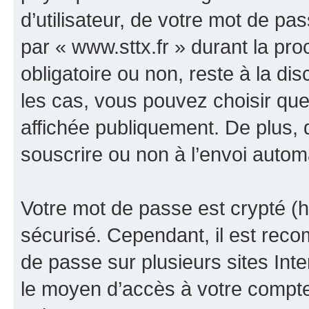
d’utilisateur, de votre mot de pa
par « www.sttx.fr » durant la proc
obligatoire ou non, reste à la di
les cas, vous pouvez choisir que
affichée publiquement. De plus, 
souscrire ou non à l’envoi automa
Votre mot de passe est crypté (h
sécurisé. Cependant, il est rec
de passe sur plusieurs sites Inte
le moyen d’accès à votre compte