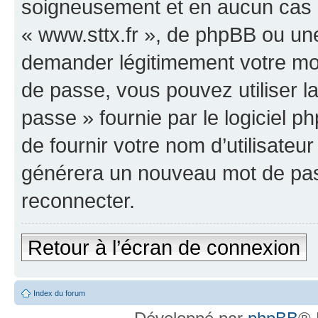
soigneusement et en aucun cas u
« www.sttx.fr », de phpBB ou une
demander légitimement votre mot
de passe, vous pouvez utiliser l
passe » fournie par le logiciel
de fournir votre nom d’utilisateur
générera un nouveau mot de pas
reconnecter.
Retour à l’écran de connexion
Index du forum