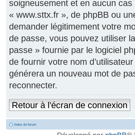
soigneusement et en aucun cas u
« www.sttx.fr », de phpBB ou une
demander légitimement votre mot
de passe, vous pouvez utiliser l
passe » fournie par le logiciel
de fournir votre nom d’utilisateur
générera un nouveau mot de pas
reconnecter.
Retour à l’écran de connexion
Index du forum