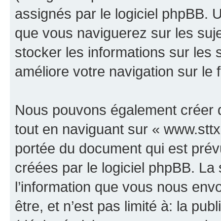
assignés par le logiciel phpBB. 
que vous naviguerez sur les sujet
stocker les informations sur les 
améliore votre navigation sur le 
Nous pouvons également créer d
tout en naviguant sur « www.sttx.
portée du document qui est prév
créées par le logiciel phpBB. L
l’information que vous nous env
être, et n’est pas limité à: la publ