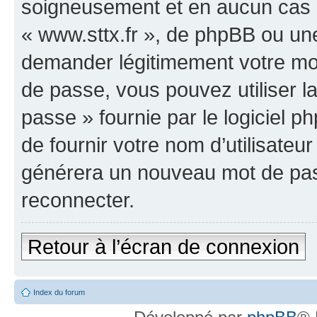
soigneusement et en aucun cas u
« www.sttx.fr », de phpBB ou une
demander légitimement votre mot
de passe, vous pouvez utiliser l
passe » fournie par le logiciel
de fournir votre nom d’utilisateur
générera un nouveau mot de pas
reconnecter.
Retour à l’écran de connexion
Index du forum