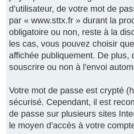
d’utilisateur, de votre mot de pa
par « www.sttx.fr » durant la proc
obligatoire ou non, reste à la di
les cas, vous pouvez choisir que
affichée publiquement. De plus, 
souscrire ou non à l’envoi automa
Votre mot de passe est crypté (h
sécurisé. Cependant, il est rec
de passe sur plusieurs sites Inte
le moyen d’accès à votre compte