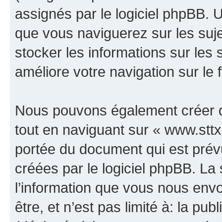
assignés par le logiciel phpBB. 
que vous naviguerez sur les sujet
stocker les informations sur les 
améliore votre navigation sur le 
Nous pouvons également créer d
tout en naviguant sur « www.sttx.
portée du document qui est prév
créées par le logiciel phpBB. L
l’information que vous nous env
être, et n’est pas limité à: la publ