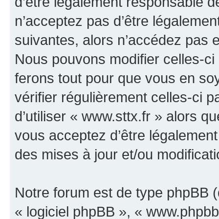
d’être légalement responsable de
n’acceptez pas d’être légalement
suivantes, alors n’accédez pas et
Nous pouvons modifier celles-ci
ferons tout pour que vous en soye
vérifier régulièrement celles-ci
d’utiliser « www.sttx.fr » alors 
vous acceptez d’être légalement
des mises à jour et/ou modificati
Notre forum est de type phpBB (dé
« logiciel phpBB », « www.phpb