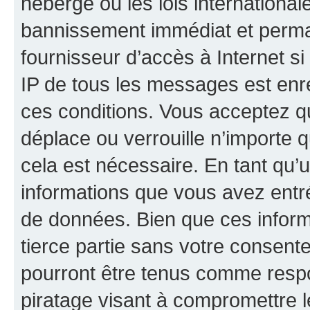
hébergé ou les lois internationa
bannissement immédiat et perman
fournisseur d’accès à Internet s
IP de tous les messages est enr
ces conditions. Vous acceptez qu
déplace ou verrouille n’importe 
cela est nécessaire. En tant qu’u
informations que vous avez entr
de données. Bien que ces inform
tierce partie sans votre consent
pourront être tenus comme respo
piratage visant à compromettre 