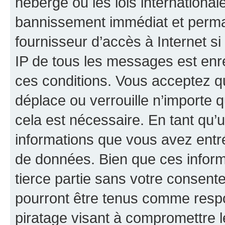
hébergé ou les lois internationa
bannissement immédiat et perman
fournisseur d’accès à Internet s
IP de tous les messages est enr
ces conditions. Vous acceptez qu
déplace ou verrouille n’importe 
cela est nécessaire. En tant qu’u
informations que vous avez entr
de données. Bien que ces inform
tierce partie sans votre consent
pourront être tenus comme respo
piratage visant à compromettre 