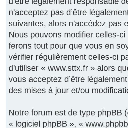
d’être légalement responsable de
n’acceptez pas d’être légalement
suivantes, alors n’accédez pas et
Nous pouvons modifier celles-ci
ferons tout pour que vous en soye
vérifier régulièrement celles-ci
d’utiliser « www.sttx.fr » alors 
vous acceptez d’être légalement
des mises à jour et/ou modificati
Notre forum est de type phpBB (dé
« logiciel phpBB », « www.phpb