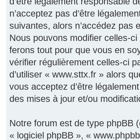
d’être légalement responsable de
n’acceptez pas d’être légalement
suivantes, alors n’accédez pas et
Nous pouvons modifier celles-ci
ferons tout pour que vous en soye
vérifier régulièrement celles-ci
d’utiliser « www.sttx.fr » alors 
vous acceptez d’être légalement
des mises à jour et/ou modificati
Notre forum est de type phpBB (dé
« logiciel phpBB », « www.phpb