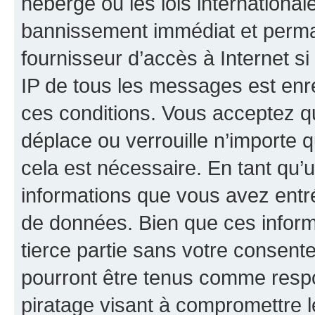
hébergé ou les lois internationa
bannissement immédiat et perman
fournisseur d’accès à Internet s
IP de tous les messages est enr
ces conditions. Vous acceptez qu
déplace ou verrouille n’importe 
cela est nécessaire. En tant qu’u
informations que vous avez entr
de données. Bien que ces inform
tierce partie sans votre consent
pourront être tenus comme respo
piratage visant à compromettre 