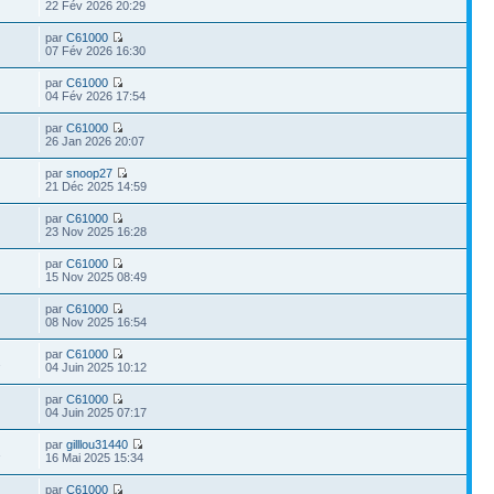
22 Fév 2026 20:29
par
C61000
07 Fév 2026 16:30
par
C61000
04 Fév 2026 17:54
par
C61000
26 Jan 2026 20:07
par
snoop27
21 Déc 2025 14:59
par
C61000
23 Nov 2025 16:28
par
C61000
15 Nov 2025 08:49
par
C61000
08 Nov 2025 16:54
par
C61000
2
04 Juin 2025 10:12
par
C61000
04 Juin 2025 07:17
par
gilllou31440
1
16 Mai 2025 15:34
par
C61000