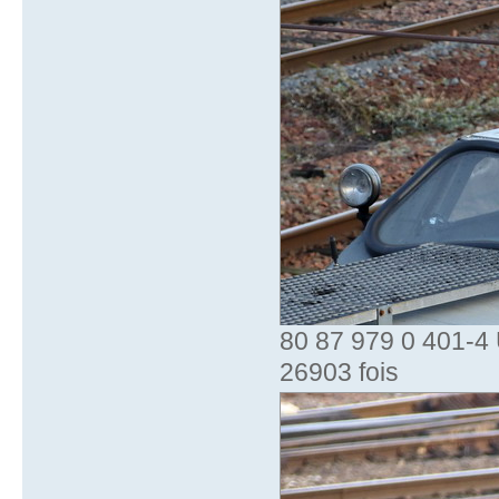
80 87 979 0 401-4 
26903 fois