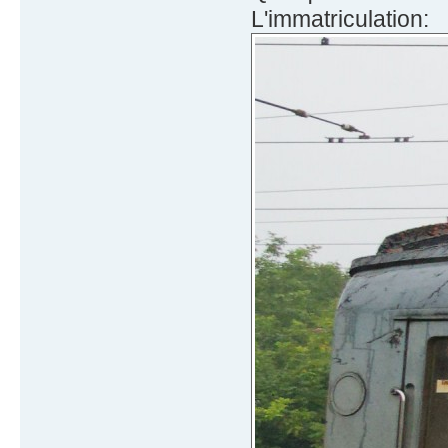
L'immatriculation: