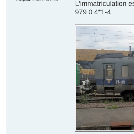
L'immatriculation 
979 0 4*1-4.