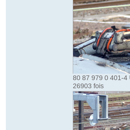
80 87 979 0 401-4 
26903 fois