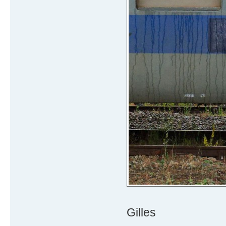
Gilles