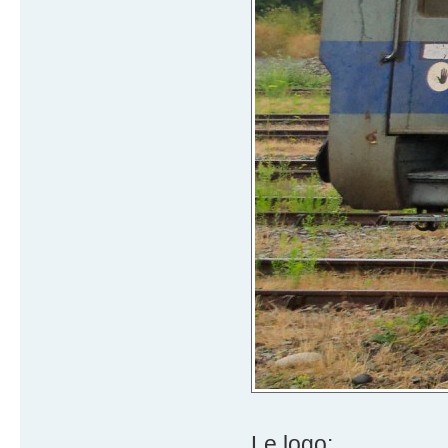
Le logo: