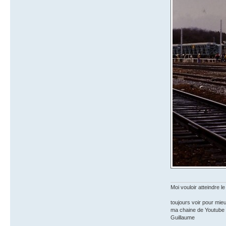
Moi vouloir atteindre le
toujours voir pour mi
ma chaine de Youtube
Guillaume