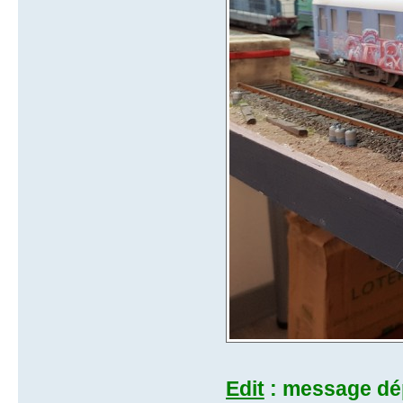
Edit
: message dé