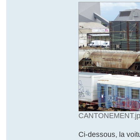
CANTONEMENT.jpg 
Ci-dessous, la voit