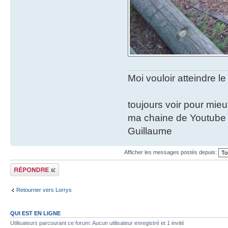
Moi vouloir atteindre le
toujours voir pour mie
ma chaine de Youtube
Guillaume
Afficher les messages postés depuis:
Répondre
Retourner vers Lorrys
QUI EST EN LIGNE
Utilisateurs parcourant ce forum: Aucun utilisateur enregistré et 1 invité