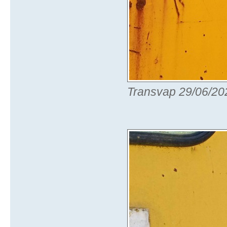
Transvap 29/06/20