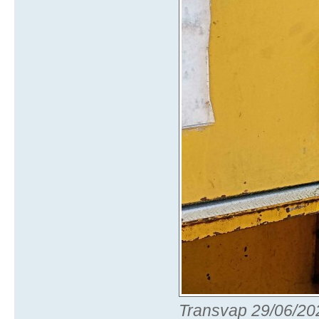
Transvap 29/06/20