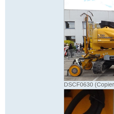
DSCF0630 (Copier)