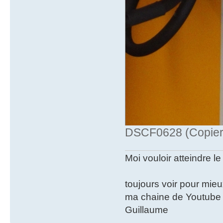
DSCF0628 (Copier)
Moi vouloir atteindre le
toujours voir pour mie
ma chaine de Youtube
Guillaume