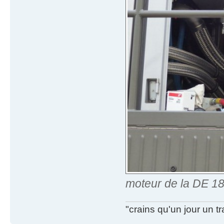
moteur de la DE 18
"crains qu'un jour un t