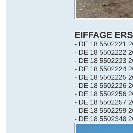
EIFFAGE ER
- DE 18 5502221 2
- DE 18 5502222 2
- DE 18 5502223 2
- DE 18 5502224 2
- DE 18 5502225 2
- DE 18 5502226 2
- DE 18 5502256 2
- DE 18 5502257 2
- DE 18 5502259 2
- DE 18 5502348 2