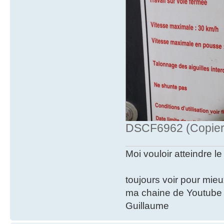
DSCF6962 (Copier)
Moi vouloir atteindre le
toujours voir pour mie
ma chaine de Youtube
Guillaume