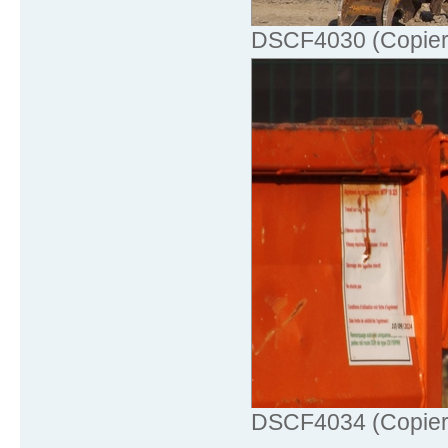
DSCF4030 (Copier)
DSCF4034 (Copier)