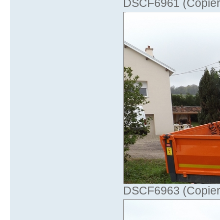
DSCF6961 (Copier)
DSCF6963 (Copier)