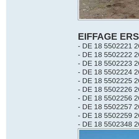
EIFFAGE ER
- DE 18 5502221 2
- DE 18 5502222 2
- DE 18 5502223 2
- DE 18 5502224 2
- DE 18 5502225 2
- DE 18 5502226 2
- DE 18 5502256 2
- DE 18 5502257 2
- DE 18 5502259 2
- DE 18 5502348 2