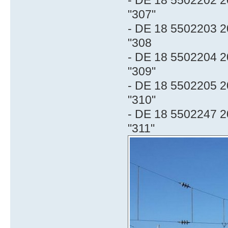
"307"
- DE 18 5502203 2
"308
- DE 18 5502204 2
"309"
- DE 18 5502205 2
"310"
- DE 18 5502247 2
"311"