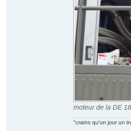
moteur de la DE 18
"crains qu'un jour un t