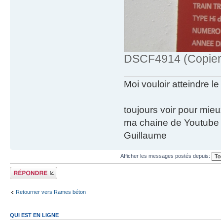
DSCF4914 (Copier)
Moi vouloir atteindre le
toujours voir pour mie
ma chaine de Youtube
Guillaume
Afficher les messages postés depuis:
Répondre
Retourner vers Rames béton
QUI EST EN LIGNE